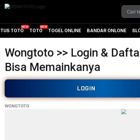
ITUS TOTO
TOTO
TOGEL ONLINE
BANDAR ONLONE
SL
Wongtoto >> Login & Dafta
Bisa Memainkanya
LOGIN
WONGTOTO