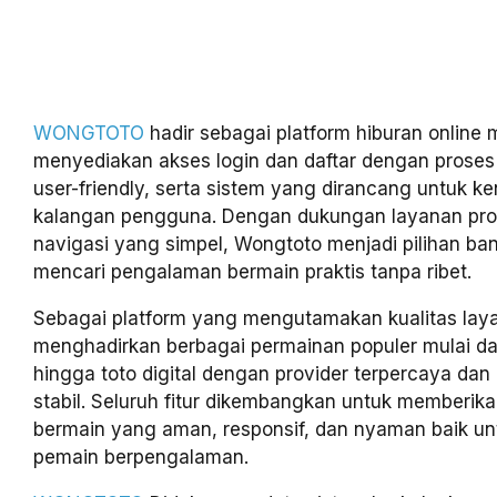
WONGTOTO
hadir sebagai platform hiburan online
menyediakan akses login dan daftar dengan proses
user-friendly, serta sistem yang dirancang untuk 
kalangan pengguna. Dengan dukungan layanan pro
navigasi yang simpel, Wongtoto menjadi pilihan b
mencari pengalaman bermain praktis tanpa ribet.
Sebagai platform yang mengutamakan kualitas lay
menghadirkan berbagai permainan populer mulai dari
hingga toto digital dengan provider terpercaya dan
stabil. Seluruh fitur dikembangkan untuk memberi
bermain yang aman, responsif, dan nyaman baik u
pemain berpengalaman.